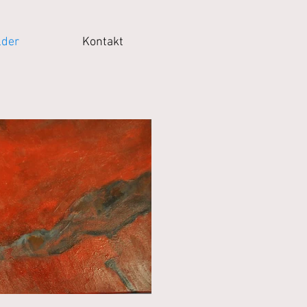
lder
Kontakt