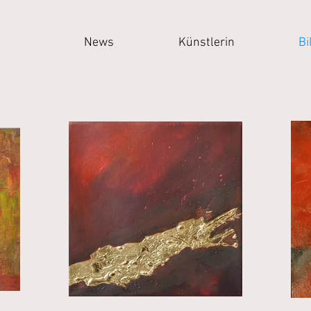
News
Künstlerin
Bi